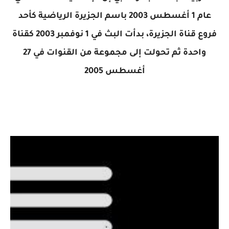
عام 1 أغسطس 2003 باسم الجزيرة الرياضية كأحد
فروع قناة الجزيرة، بدأت البث في 1 نوفمبر 2003 كقناة
واحدة ثم تحولت إلى مجموعة من القنوات في 27
أغسطس 2005