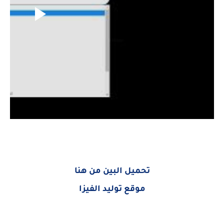
تحميل البين من هنا
موقع توليد الفيزا