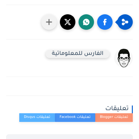
الفارس للمعلوماتية
تعليقات