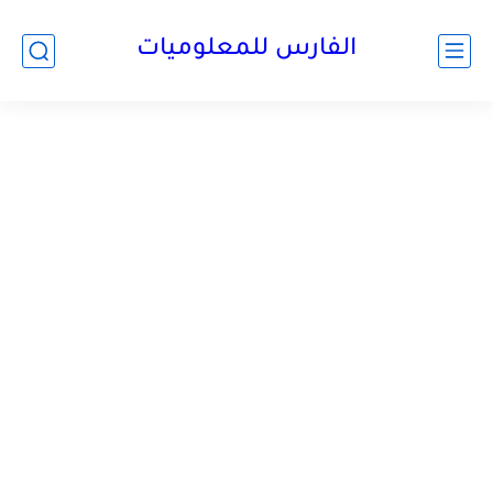
الفارس للمعلوميات