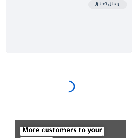
إرسال تعليق
More customers to your